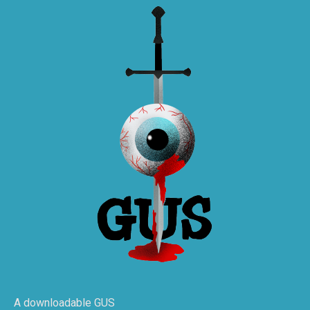
A downloadable GUS