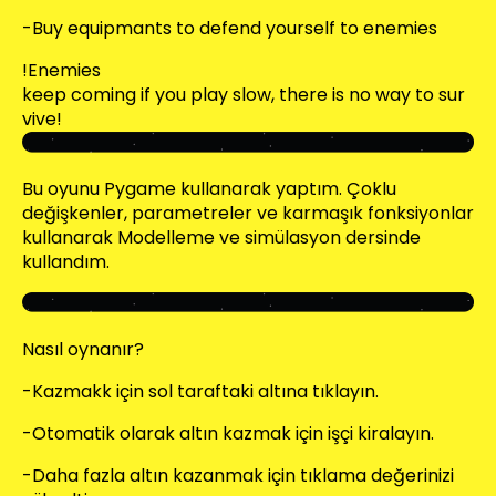
-Buy equipmants to defend yourself to enemies
!Enemies
keep coming if you play slow, there is no way to sur
vive!
Bu oyunu Pygame kullanarak yaptım. Çoklu
değişkenler, parametreler ve karmaşık fonksiyonlar
kullanarak Modelleme ve simülasyon dersinde
kullandım.
Nasıl oynanır?
-Kazmakk için sol taraftaki altına tıklayın.
-Otomatik olarak altın kazmak için işçi kiralayın.
-Daha fazla altın kazanmak için tıklama değerinizi