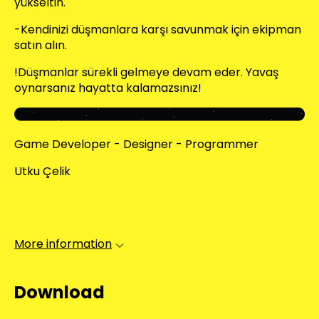
yükseltin.
-Kendinizi düşmanlara karşı savunmak için ekipman
satın alın.
!Düşmanlar sürekli gelmeye devam eder. Yavaş
oynarsanız hayatta kalamazsınız!
Game Developer - Designer - Programmer
Utku Çelik
More information
Download