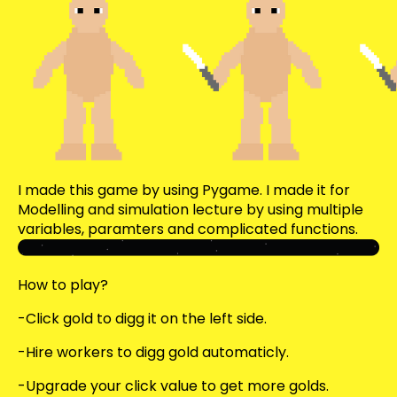
I made this game by using Pygame. I made it for
Modelling and simulation lecture by using multiple
variables, paramters and complicated functions.
How to play?
-Click gold to digg it on the left side.
-Hire workers to digg gold automaticly.
-Upgrade your click value to get more golds.